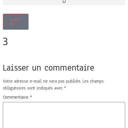
0,00
€
0
3
Laisser un commentaire
Votre adresse e-mail ne sera pas publiée.
Les champs
obligatoires sont indiqués avec
*
Commentaire
*