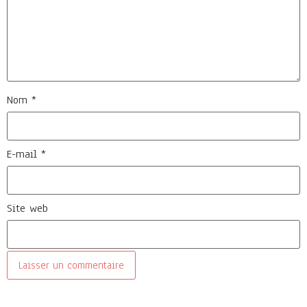
Nom
*
E-mail
*
Site web