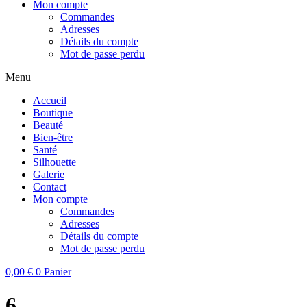
Mon compte
Commandes
Adresses
Détails du compte
Mot de passe perdu
Menu
Accueil
Boutique
Beauté
Bien-être
Santé
Silhouette
Galerie
Contact
Mon compte
Commandes
Adresses
Détails du compte
Mot de passe perdu
0,00
€
0
Panier
6