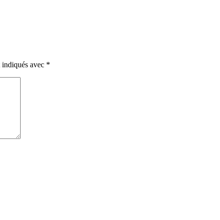
t indiqués avec
*