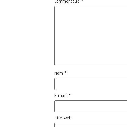
Commentaire
*
Nom
*
E-mail
*
Site web