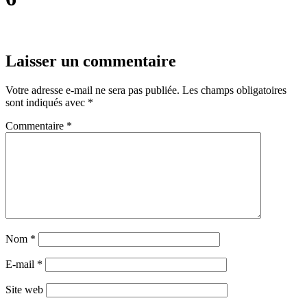
Laisser un commentaire
Votre adresse e-mail ne sera pas publiée.
Les champs obligatoires
sont indiqués avec
*
Commentaire
*
Nom
*
E-mail
*
Site web