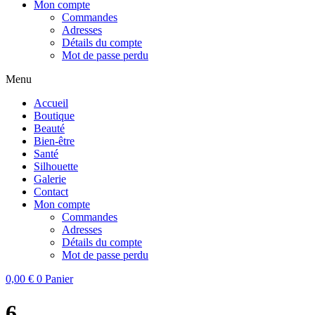
Mon compte
Commandes
Adresses
Détails du compte
Mot de passe perdu
Menu
Accueil
Boutique
Beauté
Bien-être
Santé
Silhouette
Galerie
Contact
Mon compte
Commandes
Adresses
Détails du compte
Mot de passe perdu
0,00
€
0
Panier
6