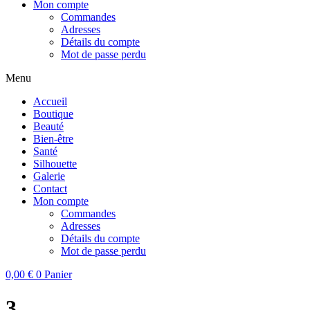
Mon compte
Commandes
Adresses
Détails du compte
Mot de passe perdu
Menu
Accueil
Boutique
Beauté
Bien-être
Santé
Silhouette
Galerie
Contact
Mon compte
Commandes
Adresses
Détails du compte
Mot de passe perdu
0,00
€
0
Panier
3