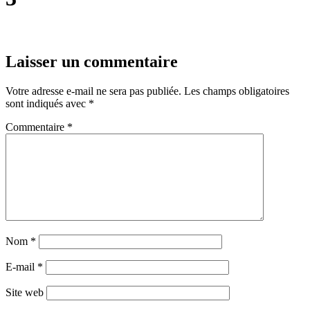
Laisser un commentaire
Votre adresse e-mail ne sera pas publiée.
Les champs obligatoires
sont indiqués avec
*
Commentaire
*
Nom
*
E-mail
*
Site web