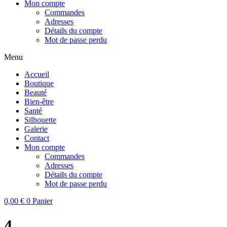
Mon compte
Commandes
Adresses
Détails du compte
Mot de passe perdu
Menu
Accueil
Boutique
Beauté
Bien-être
Santé
Silhouette
Galerie
Contact
Mon compte
Commandes
Adresses
Détails du compte
Mot de passe perdu
0,00
€
0
Panier
4