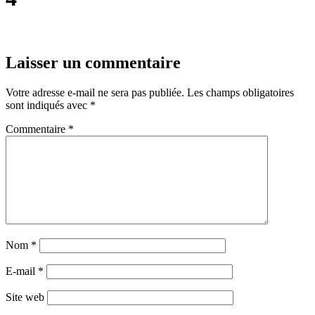
Laisser un commentaire
Votre adresse e-mail ne sera pas publiée.
Les champs obligatoires
sont indiqués avec
*
Commentaire
*
Nom
*
E-mail
*
Site web