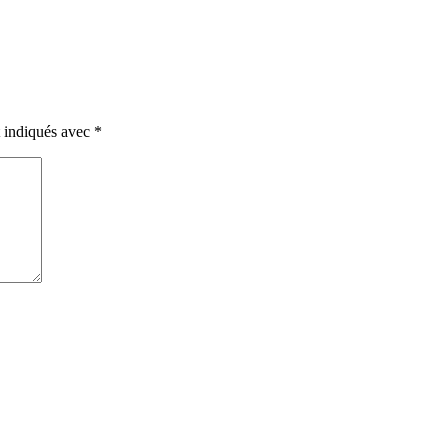
t indiqués avec
*