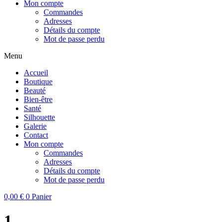
Mon compte
Commandes
Adresses
Détails du compte
Mot de passe perdu
Menu
Accueil
Boutique
Beauté
Bien-être
Santé
Silhouette
Galerie
Contact
Mon compte
Commandes
Adresses
Détails du compte
Mot de passe perdu
0,00
€
0
Panier
1