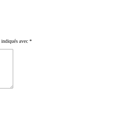
t indiqués avec
*