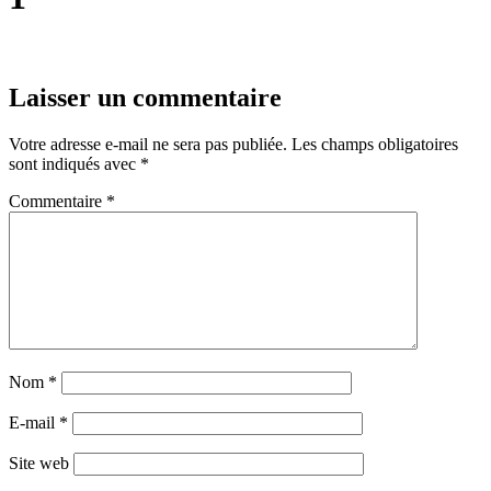
Laisser un commentaire
Votre adresse e-mail ne sera pas publiée.
Les champs obligatoires
sont indiqués avec
*
Commentaire
*
Nom
*
E-mail
*
Site web