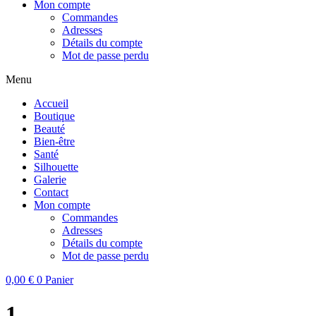
Mon compte
Commandes
Adresses
Détails du compte
Mot de passe perdu
Menu
Accueil
Boutique
Beauté
Bien-être
Santé
Silhouette
Galerie
Contact
Mon compte
Commandes
Adresses
Détails du compte
Mot de passe perdu
0,00
€
0
Panier
1