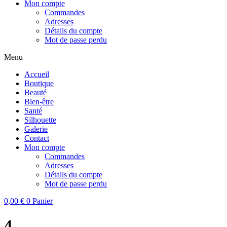
Mon compte
Commandes
Adresses
Détails du compte
Mot de passe perdu
Menu
Accueil
Boutique
Beauté
Bien-être
Santé
Silhouette
Galerie
Contact
Mon compte
Commandes
Adresses
Détails du compte
Mot de passe perdu
0,00
€
0
Panier
4