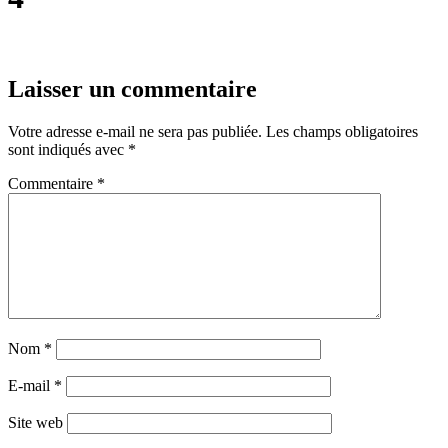
Laisser un commentaire
Votre adresse e-mail ne sera pas publiée.
Les champs obligatoires
sont indiqués avec
*
Commentaire
*
Nom
*
E-mail
*
Site web