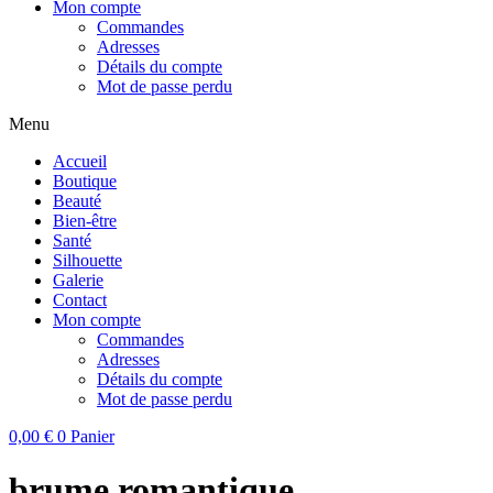
Mon compte
Commandes
Adresses
Détails du compte
Mot de passe perdu
Menu
Accueil
Boutique
Beauté
Bien-être
Santé
Silhouette
Galerie
Contact
Mon compte
Commandes
Adresses
Détails du compte
Mot de passe perdu
0,00
€
0
Panier
brume romantique