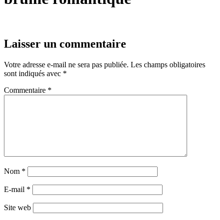
Laisser un commentaire
Votre adresse e-mail ne sera pas publiée.
Les champs obligatoires
sont indiqués avec
*
Commentaire
*
Nom
*
E-mail
*
Site web