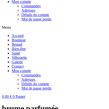
Mon compte
Commandes
Adresses
Détails du compte
Mot de passe perdu
Menu
Accueil
Boutique
Beauté
Bien-être
Santé
Silhouette
Galerie
Contact
Mon compte
Commandes
Adresses
Détails du compte
Mot de passe perdu
0,00
€
0
Panier
brume parfumée