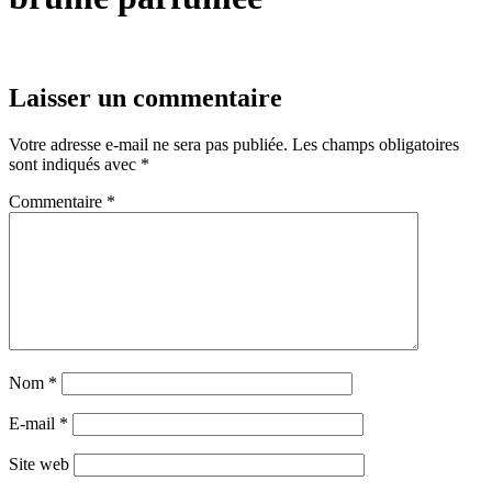
Laisser un commentaire
Votre adresse e-mail ne sera pas publiée.
Les champs obligatoires
sont indiqués avec
*
Commentaire
*
Nom
*
E-mail
*
Site web