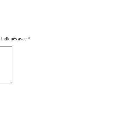
t indiqués avec
*