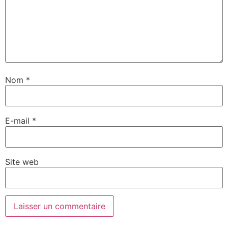
Nom
*
E-mail
*
Site web