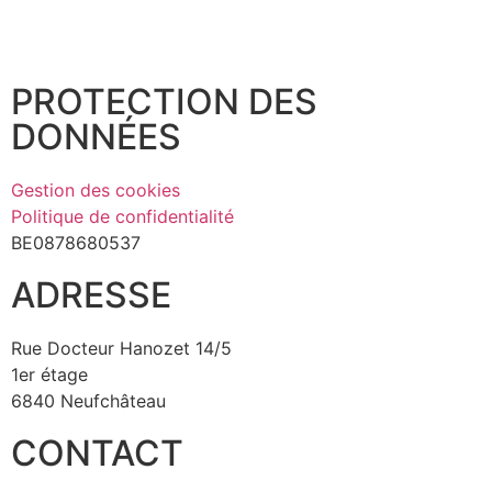
PROTECTION DES
DONNÉES
Gestion des cookies
Politique de confidentialité
BE0878680537
ADRESSE
Rue Docteur Hanozet 14/5
1er étage
6840 Neufchâteau
CONTACT