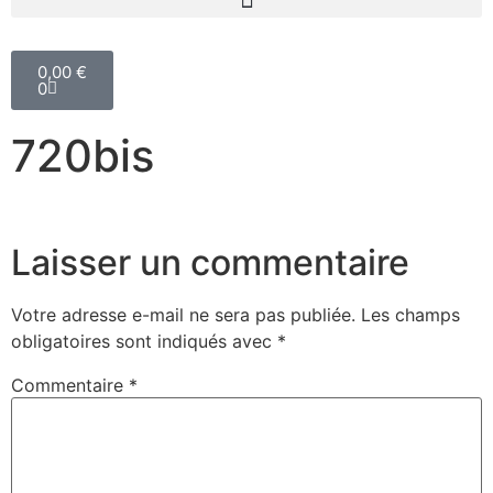
0,00
€
0
720bis
Laisser un commentaire
Votre adresse e-mail ne sera pas publiée.
Les champs
obligatoires sont indiqués avec
*
Commentaire
*