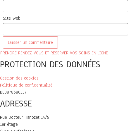
Site web
PRENDRE RENDEZ-VOUS ET RESERVER VOS SOINS EN LIGNE
PROTECTION DES DONNÉES
Gestion des cookies
Politique de confidentialité
BE0878680537
ADRESSE
Rue Docteur Hanozet 14/5
1er étage