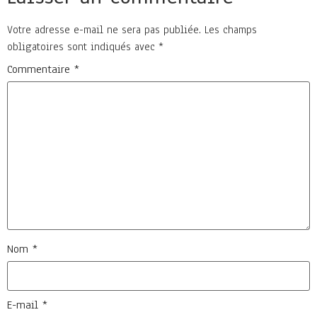
Votre adresse e-mail ne sera pas publiée.
Les champs
obligatoires sont indiqués avec
*
Commentaire
*
Nom
*
E-mail
*