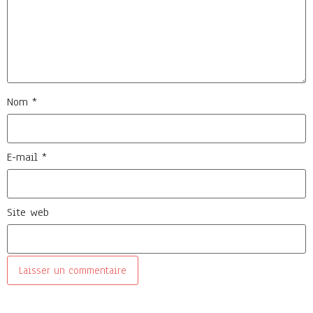
Nom
*
E-mail
*
Site web