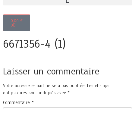
0,00
€
0
6671356-4 (1)
Laisser un commentaire
Votre adresse e-mail ne sera pas publiée.
Les champs
obligatoires sont indiqués avec
*
Commentaire
*