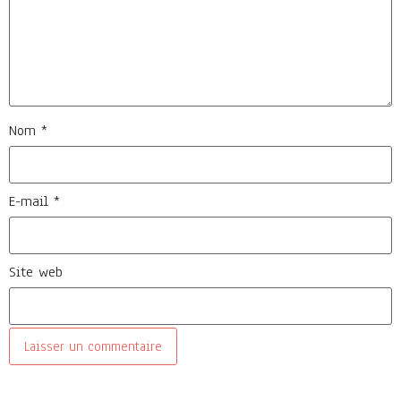
Nom
*
E-mail
*
Site web