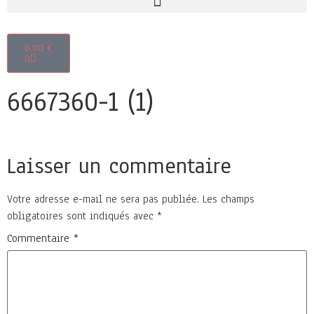
0,00
€
0
6667360-1 (1)
Laisser un commentaire
Votre adresse e-mail ne sera pas publiée.
Les champs
obligatoires sont indiqués avec
*
Commentaire
*