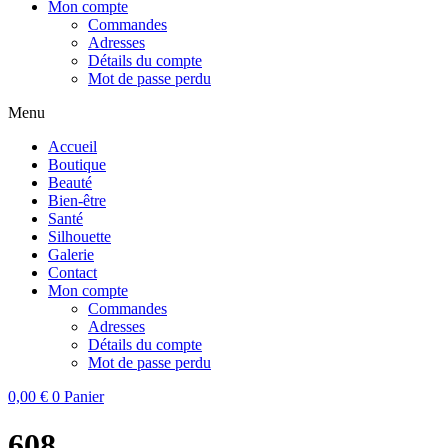
Mon compte
Commandes
Adresses
Détails du compte
Mot de passe perdu
Menu
Accueil
Boutique
Beauté
Bien-être
Santé
Silhouette
Galerie
Contact
Mon compte
Commandes
Adresses
Détails du compte
Mot de passe perdu
0,00
€
0
Panier
608