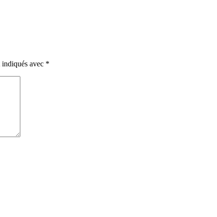
t indiqués avec
*