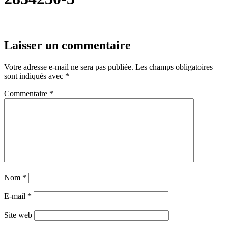
Laisser un commentaire
Votre adresse e-mail ne sera pas publiée.
Les champs obligatoires
sont indiqués avec
*
Commentaire
*
Nom
*
E-mail
*
Site web