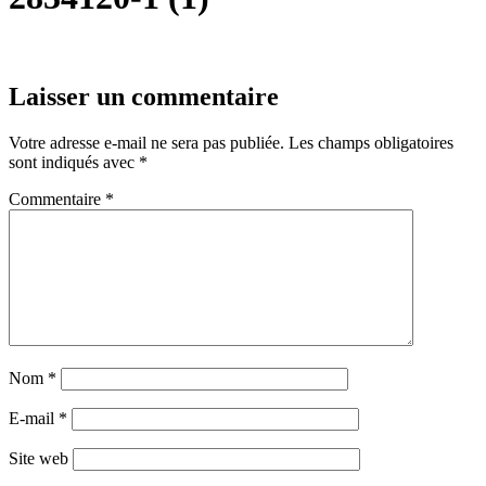
Laisser un commentaire
Votre adresse e-mail ne sera pas publiée.
Les champs obligatoires
sont indiqués avec
*
Commentaire
*
Nom
*
E-mail
*
Site web