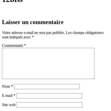
Laisser un commentaire
Votre adresse e-mail ne sera pas publiée.
Les champs obligatoires
sont indiqués avec
*
Commentaire
*
Nom
*
E-mail
*
Site web