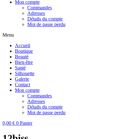
Mon compte
Commandes
Adresses
Détails du compte
Mot de passe perdu
Menu
Accueil
Boutique
Beauté
Bien-être
Santé
Silhouette
Galerie
Contact
Mon compte
Commandes
Adresses
Détails du compte
Mot de passe perdu
0,00
€
0
Panier
12biss