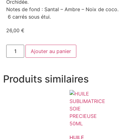
Orchidée.
Notes de fond : Santal – Ambre – Noix de coco.
6 carrés sous étui.
26,00
€
Ajouter au panier
Produits similaires
HUILE