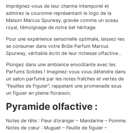
Imprégnez-vous de leur charme intemporel et
admirez la couronne représentant le logo de la
Maison Marcus Spurway, gravée comme un sceau
royal, témoignage de notre bel héritage.
Pour une expérience sensorielle optimale, laissez-les
se consumer dans votre Brûle Parfum Marcus
Spurway, véritable écrin de leur richesse olfactive…
Plongez dans une ambiance envoûtante avec les
Parfums Solides ! Imaginez-vous vous détendre dans
un salon parfumé par les notes fraîches et vertes de
“Feuilles de Figuier”, rappelant une promenade sous
un figuier en pleine floraison.
Pyramide olfactive :
Notes de tête : Fleur d’oranger – Mandarine – Pomme.
Notes de cœur : Muguet – Feuille de figuier –