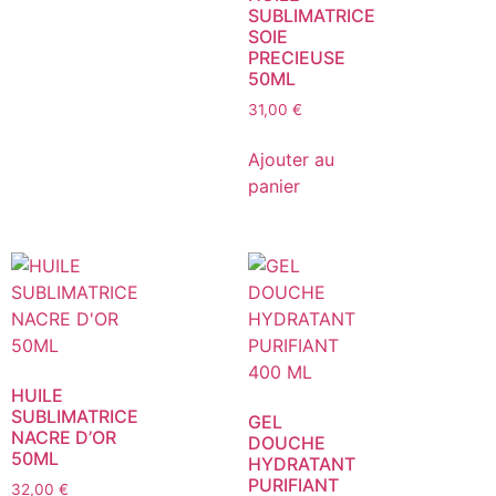
SUBLIMATRICE
SOIE
PRECIEUSE
50ML
31,00
€
Ajouter au
panier
HUILE
SUBLIMATRICE
GEL
NACRE D’OR
DOUCHE
50ML
HYDRATANT
PURIFIANT
32,00
€