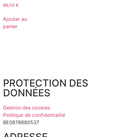
88,00
€
Ajouter au
panier
PROTECTION DES
DONNÉES
Gestion des cookies
Politique de confidentialité
BE0878680537
ADRESSE