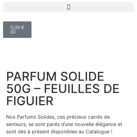
0,00
€
0
PARFUM SOLIDE
50G – FEUILLES DE
FIGUIER
Nos Parfums Solides, ces précieux carrés de
senteurs, se sont parés d’une nouvelle élégance et
sont dès à présent disponibles au Catalogue !