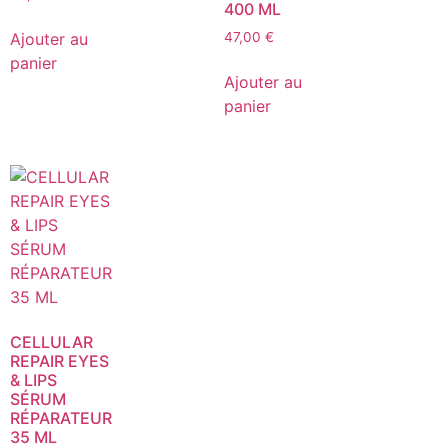
400 ML
Ajouter au
47,00
€
panier
Ajouter au
panier
CELLULAR
REPAIR EYES
& LIPS
SÉRUM
RÉPARATEUR
35 ML