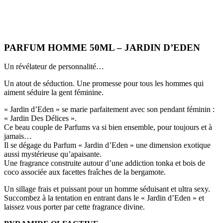
PARFUM HOMME 50ML – JARDIN D’EDEN
Un révélateur de personnalité…
Un atout de séduction. Une promesse pour tous les hommes qui
aiment séduire la gent féminine.
« Jardin d’Eden » se marie parfaitement avec son pendant féminin :
« Jardin Des Délices ».
Ce beau couple de Parfums va si bien ensemble, pour toujours et à
jamais…
Il se dégage du Parfum « Jardin d’Eden » une dimension exotique
aussi mystérieuse qu’apaisante.
Une fragrance construite autour d’une addiction tonka et bois de
coco associée aux facettes fraîches de la bergamote.
Un sillage frais et puissant pour un homme séduisant et ultra sexy.
Succombez à la tentation en entrant dans le « Jardin d’Eden » et
laissez vous porter par cette fragrance divine.