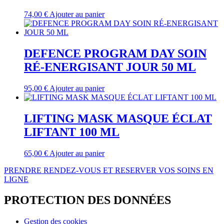
74,00
€
Ajouter au panier
DEFENCE PROGRAM DAY SOIN
RÉ-ENERGISANT JOUR 50 ML
95,00
€
Ajouter au panier
LIFTING MASK MASQUE ÉCLAT
LIFTANT 100 ML
65,00
€
Ajouter au panier
PRENDRE RENDEZ-VOUS ET RESERVER VOS SOINS EN
LIGNE
PROTECTION DES DONNÉES
Gestion des cookies