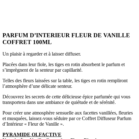
PARFUM D’INTERIEUR FLEUR DE VANILLE
COFFRET 100ML
Un plaisir à regarder et à laisser diffuser.
Placées dans leur fiole, les tiges en rotin absorbent le parfum et
s’imprègnent de la senteur par capillarité.
Telles des fleurs laissées sur la table, les tiges en rotin rempliront
l’atmosphère d’une délicate senteur.
Découvrez les secrets de cette délicieuse épice parfumée qui vous
transportera dans une ambiance de quiétude et de sérénité.
Pour créer une atmosphère sensuelle aux facettes vanillées, fleuries
et musquées, laissez-vous séduire par ce Coffret Diffuseur Parfum
d’Intérieur « Fleur de Vanille ».
PYRAMIDE OLFACTIVE