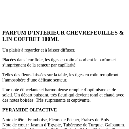
PARFUM D’INTERIEUR CHEVREFEUILLES &
LIN COFFRET 100ML
Un plaisir à regarder et à laisser diffuser.
Placées dans leur fiole, les tiges en rotin absorbent le parfum et
s’imprègnent de la senteur par capillarité.
Telles des fleurs laissées sur la table, les tiges en rotin rempliront
l’atmosphère d’une délicate senteur.
Une note étincelante et harmonieuse remplie d’optimisme et de
soleil. Un départ puissant, très fleuri qui devient rond et chaud avec
des notes boisées. Très surprenante et captivante.
PYRAMIDE OLFACTIVE
Note de tête : Framboise, Fleurs de Pêcher, Fraises de Bois.
Note de cœur : Jasmin d’Egypte, Tubéreuse de Turquie, Galbanum.