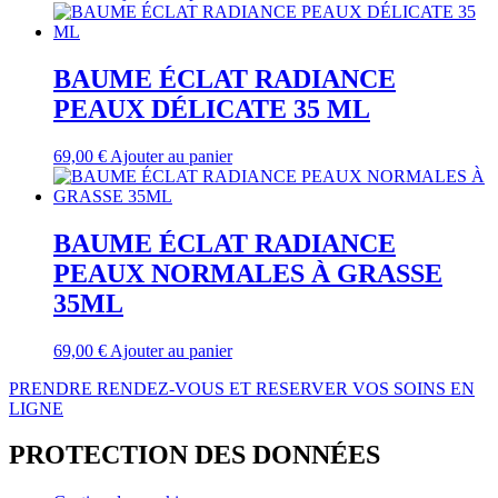
BAUME ÉCLAT RADIANCE
PEAUX DÉLICATE 35 ML
69,00
€
Ajouter au panier
BAUME ÉCLAT RADIANCE
PEAUX NORMALES À GRASSE
35ML
69,00
€
Ajouter au panier
PRENDRE RENDEZ-VOUS ET RESERVER VOS SOINS EN
LIGNE
PROTECTION DES DONNÉES