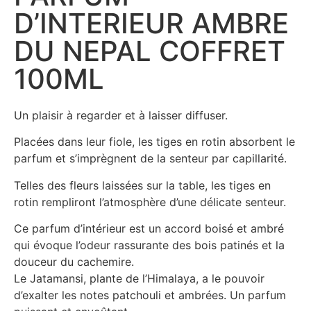
D’INTERIEUR AMBRE
DU NEPAL COFFRET
100ML
Un plaisir à regarder et à laisser diffuser.
Placées dans leur fiole, les tiges en rotin absorbent le
parfum et s’imprègnent de la senteur par capillarité.
Telles des fleurs laissées sur la table, les tiges en
rotin rempliront l’atmosphère d’une délicate senteur.
Ce parfum d’intérieur est un accord boisé et ambré
qui évoque l’odeur rassurante des bois patinés et la
douceur du cachemire.
Le Jatamansi, plante de l’Himalaya, a le pouvoir
d’exalter les notes patchouli et ambrées. Un parfum