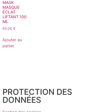
MASK
MASQUE
ÉCLAT
LIFTANT 100
ML
65,00
€
Ajouter au
panier
PROTECTION DES
DONNÉES