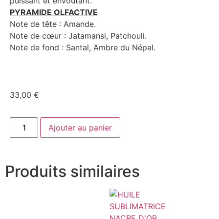
puissant et envoûtant.
PYRAMIDE OLFACTIVE
Note de tête : Amande.
Note de cœur : Jatamansi, Patchouli.
Note de fond : Santal, Ambre du Népal.
33,00
€
Ajouter au panier
Produits similaires