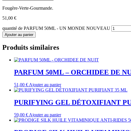
Fougère-Verte-Gourmande.
51,00
€
quantité de PARFUM 50ML - UN MONDE NOUVEAU
Ajouter au panier
Produits similaires
PARFUM 50ML – ORCHIDEE DE NU
51,00
€
Ajouter au panier
PURIFYING GEL DÉTOXIFIANT PU
59,00
€
Ajouter au panier