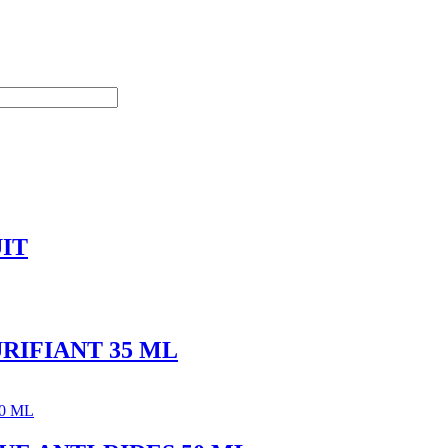
IT
RIFIANT 35 ML