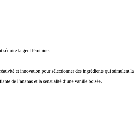
 séduire la gent féminine.
ivité et innovation pour sélectionner des ingrédients qui stimulent la 
ante de l’ananas et la sensualité d’une vanille boisée.