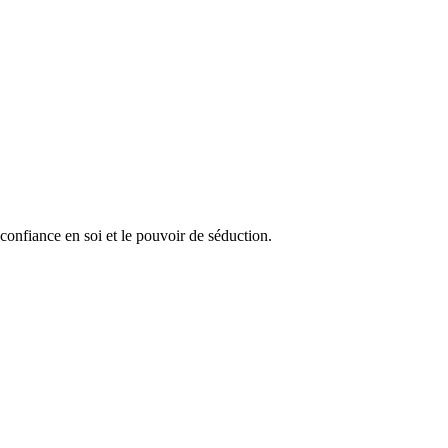
confiance en soi et le pouvoir de séduction.