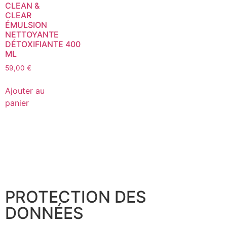
CLEAN &
CLEAR
ÉMULSION
NETTOYANTE
DÉTOXIFIANTE 400
ML
59,00
€
Ajouter au
panier
PROTECTION DES
DONNÉES