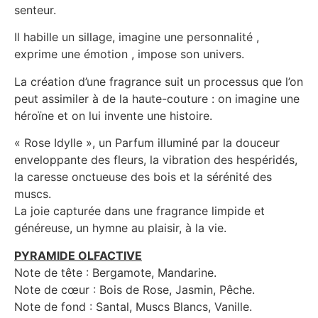
senteur.
Il habille un sillage, imagine une personnalité ,
exprime une émotion , impose son univers.
La création d’une fragrance suit un processus que l’on
peut assimiler à de la haute-couture : on imagine une
héroïne et on lui invente une histoire.
« Rose Idylle », un Parfum illuminé par la douceur
enveloppante des fleurs, la vibration des hespéridés,
la caresse onctueuse des bois et la sérénité des
muscs.
La joie capturée dans une fragrance limpide et
généreuse, un hymne au plaisir, à la vie.
PYRAMIDE OLFACTIVE
Note de tête : Bergamote, Mandarine.
Note de cœur : Bois de Rose, Jasmin, Pêche.
Note de fond : Santal, Muscs Blancs, Vanille.