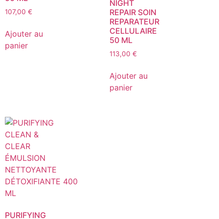
NIGHT
REPAIR SOIN
107,00
€
REPARATEUR
CELLULAIRE
Ajouter au
50 ML
panier
113,00
€
Ajouter au
panier
PURIFYING