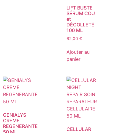
LIFT BUSTE
SÉRUM COU
et
DÉCOLLETÉ
100 ML
62,00
€
Ajouter au
panier
GENIALYS
CREME
REGENERANTE
CELLULAR
50 ML