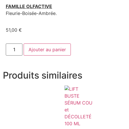
FAMILLE OLFACTIVE
Fleurie-Boisée-Ambrée.
51,00
€
Ajouter au panier
Produits similaires