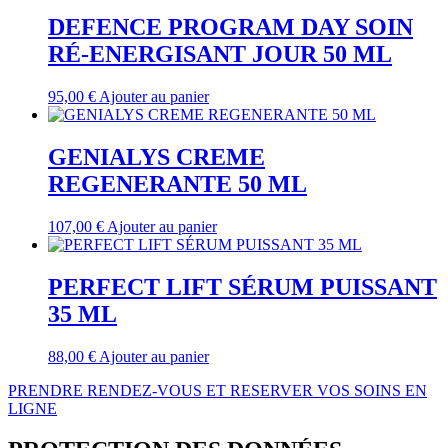
DEFENCE PROGRAM DAY SOIN
RÉ-ENERGISANT JOUR 50 ML
95,00
€
Ajouter au panier
GENIALYS CREME
REGENERANTE 50 ML
107,00
€
Ajouter au panier
PERFECT LIFT SÉRUM PUISSANT
35 ML
88,00
€
Ajouter au panier
PRENDRE RENDEZ-VOUS ET RESERVER VOS SOINS EN
LIGNE