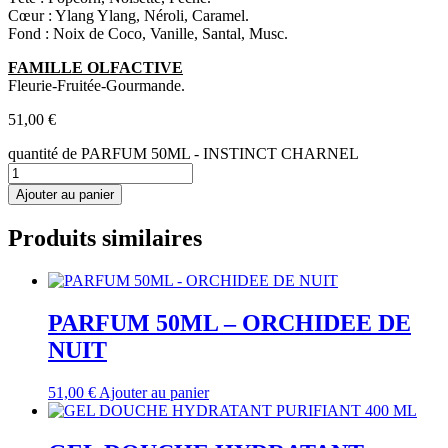
Cœur : Ylang Ylang, Néroli, Caramel.
Fond : Noix de Coco, Vanille, Santal, Musc.
FAMILLE OLFACTIVE
Fleurie-Fruitée-Gourmande.
51,00
€
quantité de PARFUM 50ML - INSTINCT CHARNEL
Ajouter au panier
Produits similaires
PARFUM 50ML – ORCHIDEE DE
NUIT
51,00
€
Ajouter au panier