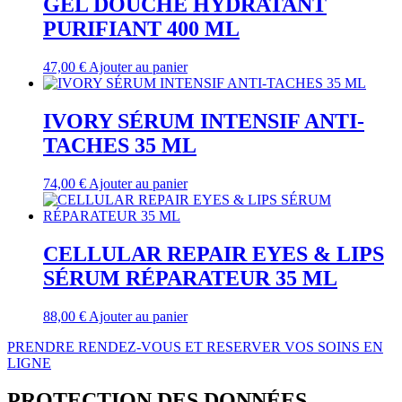
GEL DOUCHE HYDRATANT
PURIFIANT 400 ML
47,00
€
Ajouter au panier
IVORY SÉRUM INTENSIF ANTI-
TACHES 35 ML
74,00
€
Ajouter au panier
CELLULAR REPAIR EYES & LIPS
SÉRUM RÉPARATEUR 35 ML
88,00
€
Ajouter au panier
PRENDRE RENDEZ-VOUS ET RESERVER VOS SOINS EN
LIGNE
PROTECTION DES DONNÉES