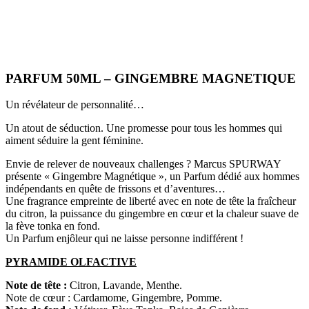
PARFUM 50ML – GINGEMBRE MAGNETIQUE
Un révélateur de personnalité…
Un atout de séduction. Une promesse pour tous les hommes qui
aiment séduire la gent féminine.
Envie de relever de nouveaux challenges ? Marcus SPURWAY
présente « Gingembre Magnétique », un Parfum dédié aux hommes
indépendants en quête de frissons et d’aventures…
Une fragrance empreinte de liberté avec en note de tête la fraîcheur
du citron, la puissance du gingembre en cœur et la chaleur suave de
la fève tonka en fond.
Un Parfum enjôleur qui ne laisse personne indifférent !
PYRAMIDE OLFACTIVE
Note de tête :
Citron, Lavande, Menthe.
Note de cœur : Cardamome, Gingembre, Pomme.