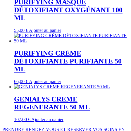
PURIFYING MASQUE
DÉTOXIFIANT OXYGÉNANT 100
ML
55,00
€
Ajouter au panier
PURIFYING CRÈME
DÉTOXIFIANTE PURIFIANTE 50
ML
66,00
€
Ajouter au panier
GENIALYS CREME
REGENERANTE 50 ML
107,00
€
Ajouter au panier
PRENDRE RENDEZ-VOUS ET RESERVER VOS SOINS EN