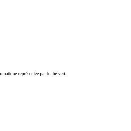
atique représentée par le thé vert.