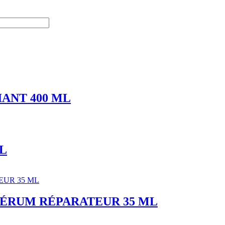
ANT 400 ML
L
SÉRUM RÉPARATEUR 35 ML