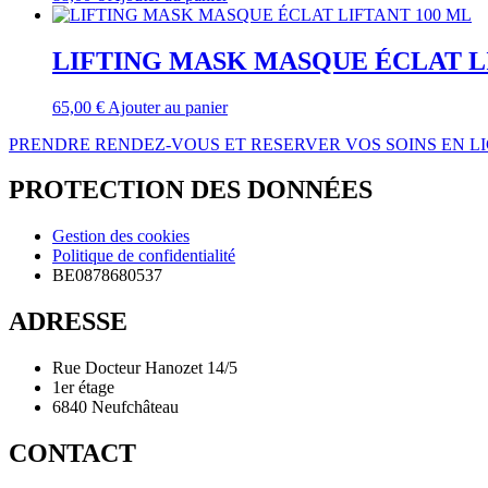
LIFTING MASK MASQUE ÉCLAT L
65,00
€
Ajouter au panier
PRENDRE RENDEZ-VOUS ET RESERVER VOS SOINS EN L
PROTECTION DES DONNÉES
Gestion des cookies
Politique de confidentialité
BE0878680537
ADRESSE
Rue Docteur Hanozet 14/5
1er étage
6840 Neufchâteau
CONTACT