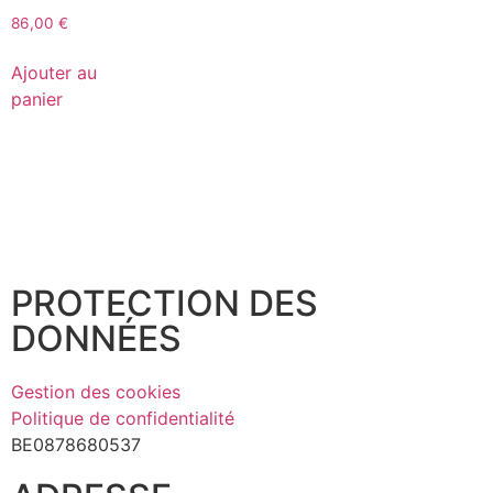
86,00
€
Ajouter au
panier
PROTECTION DES
DONNÉES
Gestion des cookies
Politique de confidentialité
BE0878680537