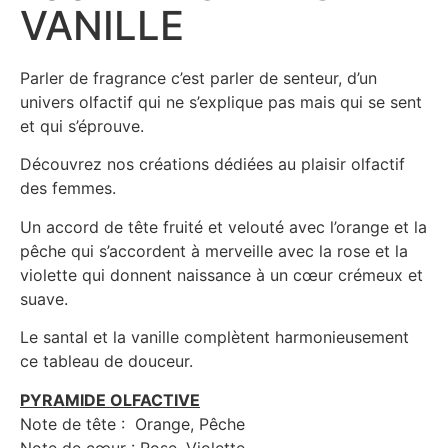
VANILLE
Parler de fragrance c’est parler de senteur, d’un
univers olfactif qui ne s’explique pas mais qui se sent
et qui s’éprouve.
Découvrez nos créations dédiées au plaisir olfactif
des femmes.
Un accord de tête fruité et velouté avec l’orange et la
pêche qui s’accordent à merveille avec la rose et la
violette qui donnent naissance à un cœur crémeux et
suave.
Le santal et la vanille complètent harmonieusement
ce tableau de douceur.
PYRAMIDE OLFACTIVE
Note de tête : Orange, Pêche
Note de cœur : Rose, Violette