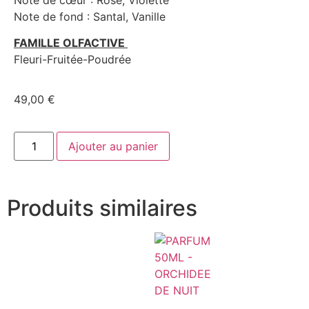
Note de fond : Santal, Vanille
FAMILLE OLFACTIVE
Fleuri-Fruitée-Poudrée
49,00
€
Ajouter au panier
Produits similaires