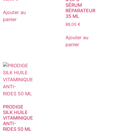
SÉRUM
RÉPARATEUR
Ajouter au
35 ML
panier
88,00
€
Ajouter au
panier
PRODIGE
SILK HUILE
VITAMINIQUE
ANTI-
RIDES 50 ML