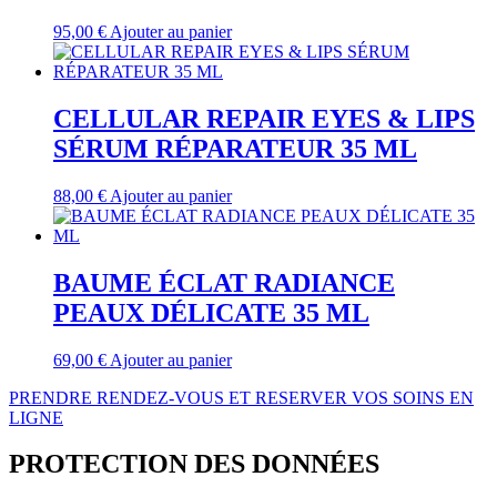
95,00
€
Ajouter au panier
CELLULAR REPAIR EYES & LIPS
SÉRUM RÉPARATEUR 35 ML
88,00
€
Ajouter au panier
BAUME ÉCLAT RADIANCE
PEAUX DÉLICATE 35 ML
69,00
€
Ajouter au panier
PRENDRE RENDEZ-VOUS ET RESERVER VOS SOINS EN
LIGNE
PROTECTION DES DONNÉES