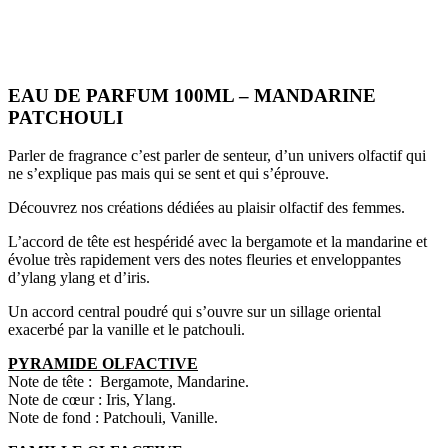
EAU DE PARFUM 100ML – MANDARINE
PATCHOULI
Parler de fragrance c’est parler de senteur, d’un univers olfactif qui
ne s’explique pas mais qui se sent et qui s’éprouve.
Découvrez nos créations dédiées au plaisir olfactif des femmes.
L’accord de tête est hespéridé avec la bergamote et la mandarine et
évolue très rapidement vers des notes fleuries et enveloppantes
d’ylang ylang et d’iris.
Un accord central poudré qui s’ouvre sur un sillage oriental
exacerbé par la vanille et le patchouli.
PYRAMIDE OLFACTIVE
Note de tête : Bergamote, Mandarine.
Note de cœur : Iris, Ylang.
Note de fond : Patchouli, Vanille.