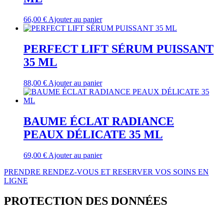
66,00
€
Ajouter au panier
PERFECT LIFT SÉRUM PUISSANT
35 ML
88,00
€
Ajouter au panier
BAUME ÉCLAT RADIANCE
PEAUX DÉLICATE 35 ML
69,00
€
Ajouter au panier
PRENDRE RENDEZ-VOUS ET RESERVER VOS SOINS EN
LIGNE
PROTECTION DES DONNÉES