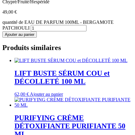
Chypré/Fruité/Hespéridé
49,00
€
quantité de EAU DE PARFUM 100ML - BERGAMOTE
PATCHOULI
Ajouter au panier
Produits similaires
LIFT BUSTE SÉRUM COU et
DÉCOLLETÉ 100 ML
62,00
€
Ajouter au panier
PURIFYING CRÈME
DÉTOXIFIANTE PURIFIANTE 50
ML