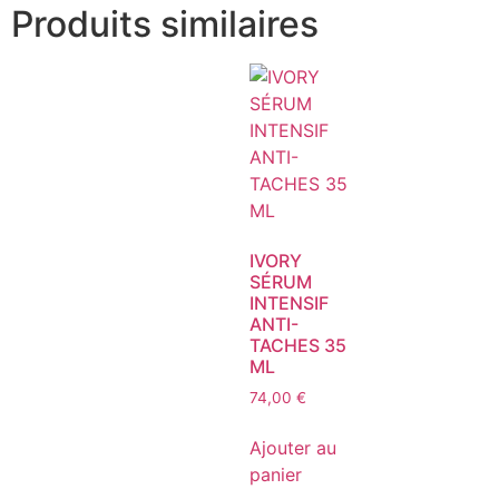
Produits similaires
IVORY
SÉRUM
INTENSIF
ANTI-
TACHES 35
ML
74,00
€
Ajouter au
panier