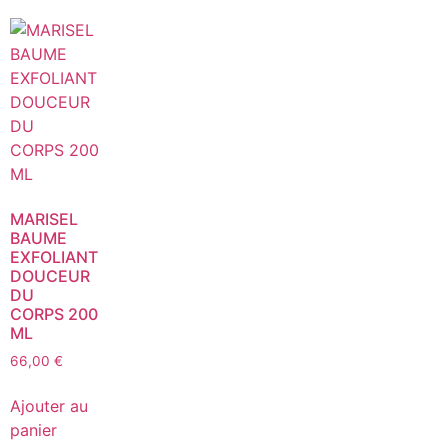
MARISEL
BAUME
EXFOLIANT
DOUCEUR
DU
CORPS 200
ML
66,00
€
Ajouter au
panier