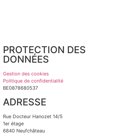
PROTECTION DES
DONNÉES
Gestion des cookies
Politique de confidentialité
BE0878680537
ADRESSE
Rue Docteur Hanozet 14/5
1er étage
6840 Neufchâteau