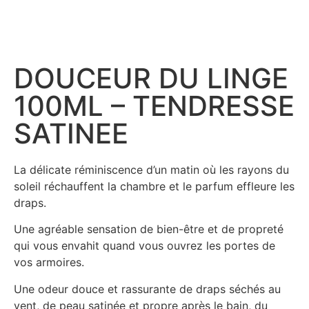
DOUCEUR DU LINGE
100ML – TENDRESSE
SATINEE
La délicate réminiscence d’un matin où les rayons du
soleil réchauffent la chambre et le parfum effleure les
draps.
Une agréable sensation de bien-être et de propreté
qui vous envahit quand vous ouvrez les portes de
vos armoires.
Une odeur douce et rassurante de draps séchés au
vent, de peau satinée et propre après le bain, du