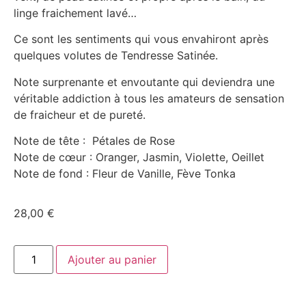
linge fraichement lavé…
Ce sont les sentiments qui vous envahiront après
quelques volutes de Tendresse Satinée.
Note surprenante et envoutante qui deviendra une
véritable addiction à tous les amateurs de sensation
de fraicheur et de pureté.
Note de tête : Pétales de Rose
Note de cœur : Oranger, Jasmin, Violette, Oeillet
Note de fond : Fleur de Vanille, Fève Tonka
28,00
€
Ajouter au panier