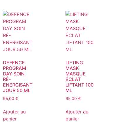
DEFENCE
LIFTING
PROGRAM
MASK
DAY SOIN
MASQUE
RÉ-
ÉCLAT
ENERGISANT
LIFTANT 100
JOUR 50 ML
ML
95,00
€
65,00
€
Ajouter au
Ajouter au
panier
panier