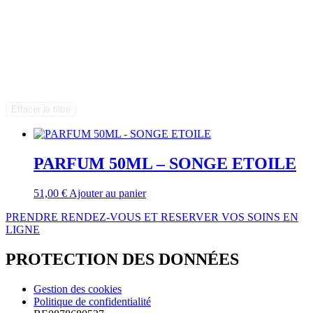
Effacer le filtre
PARFUM 50ML – SONGE ETOILE
51,00
€
Ajouter au panier
PRENDRE RENDEZ-VOUS ET RESERVER VOS SOINS EN
LIGNE
PROTECTION DES DONNÉES
Gestion des cookies
Politique de confidentialité