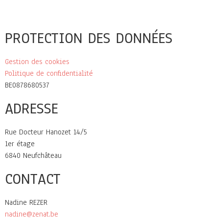
PROTECTION DES DONNÉES
Gestion des cookies
Politique de confidentialité
BE0878680537
ADRESSE
Rue Docteur Hanozet 14/5
1er étage
6840 Neufchâteau
CONTACT
Nadine REZER
nadine@zenat.be