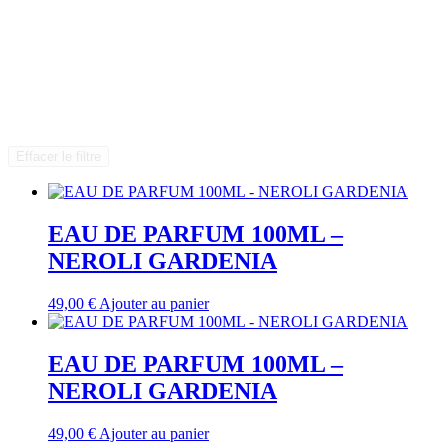
Effacer le filtre
EAU DE PARFUM 100ML –
NEROLI GARDENIA
49,00
€
Ajouter au panier
EAU DE PARFUM 100ML –
NEROLI GARDENIA
49,00
€
Ajouter au panier