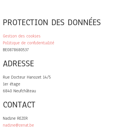
PROTECTION DES DONNÉES
Gestion des cookies
Politique de confidentialité
BE0878680537
ADRESSE
Rue Docteur Hanozet 14/5
1er étage
6840 Neufchâteau
CONTACT
Nadine REZER
nadine@zenat.be