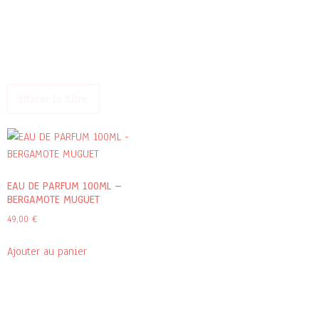
Effacer le filtre
EAU DE PARFUM 100ML –
BERGAMOTE MUGUET
49,00
€
Ajouter au panier