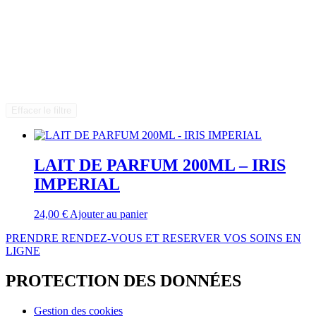
Effacer le filtre
LAIT DE PARFUM 200ML – IRIS
IMPERIAL
24,00
€
Ajouter au panier
PRENDRE RENDEZ-VOUS ET RESERVER VOS SOINS EN
LIGNE
PROTECTION DES DONNÉES
Gestion des cookies