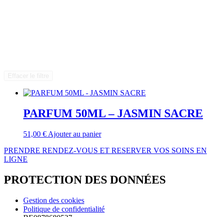
Effacer le filtre
PARFUM 50ML – JASMIN SACRE
51,00
€
Ajouter au panier
PRENDRE RENDEZ-VOUS ET RESERVER VOS SOINS EN
LIGNE
PROTECTION DES DONNÉES
Gestion des cookies
Politique de confidentialité