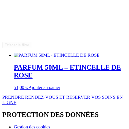
Effacer le filtre
PARFUM 50ML – ETINCELLE DE
ROSE
51,00
€
Ajouter au panier
PRENDRE RENDEZ-VOUS ET RESERVER VOS SOINS EN
LIGNE
PROTECTION DES DONNÉES
Gestion des cookies