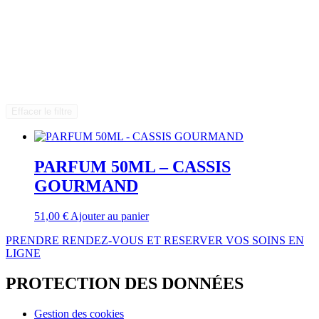
Effacer le filtre
PARFUM 50ML – CASSIS
GOURMAND
51,00
€
Ajouter au panier
PRENDRE RENDEZ-VOUS ET RESERVER VOS SOINS EN
LIGNE
PROTECTION DES DONNÉES
Gestion des cookies