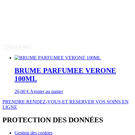
Effacer le filtre
BRUME PARFUMEE VERONE
100ML
26,00
€
Ajouter au panier
PRENDRE RENDEZ-VOUS ET RESERVER VOS SOINS EN
LIGNE
PROTECTION DES DONNÉES
Gestion des cookies