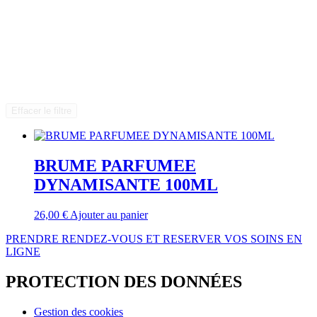
Effacer le filtre
BRUME PARFUMEE
DYNAMISANTE 100ML
26,00
€
Ajouter au panier
PRENDRE RENDEZ-VOUS ET RESERVER VOS SOINS EN
LIGNE
PROTECTION DES DONNÉES
Gestion des cookies