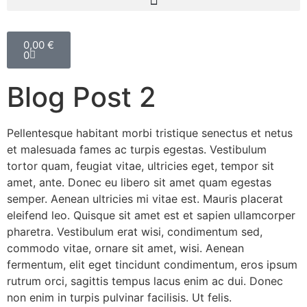
0,00
€
0
Blog Post 2
Pellentesque habitant morbi tristique senectus et netus
et malesuada fames ac turpis egestas. Vestibulum
tortor quam, feugiat vitae, ultricies eget, tempor sit
amet, ante. Donec eu libero sit amet quam egestas
semper. Aenean ultricies mi vitae est. Mauris placerat
eleifend leo. Quisque sit amet est et sapien ullamcorper
pharetra. Vestibulum erat wisi, condimentum sed,
commodo vitae, ornare sit amet, wisi. Aenean
fermentum, elit eget tincidunt condimentum, eros ipsum
rutrum orci, sagittis tempus lacus enim ac dui. Donec
non enim in turpis pulvinar facilisis. Ut felis.