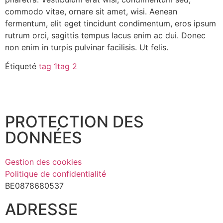
commodo vitae, ornare sit amet, wisi. Aenean
fermentum, elit eget tincidunt condimentum, eros ipsum
rutrum orci, sagittis tempus lacus enim ac dui. Donec
non enim in turpis pulvinar facilisis. Ut felis.
Étiqueté
tag 1
tag 2
PROTECTION DES
DONNÉES
Gestion des cookies
Politique de confidentialité
BE0878680537
ADRESSE