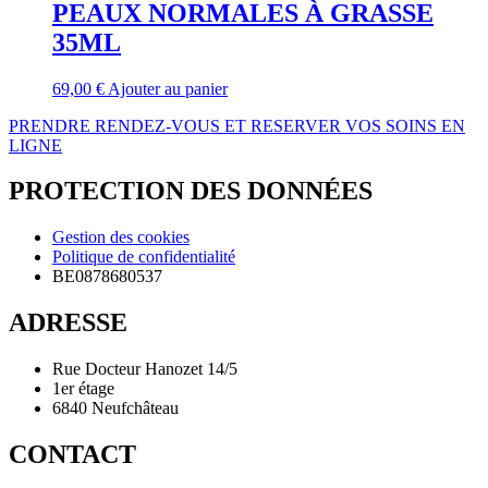
PEAUX NORMALES À GRASSE
35ML
69,00
€
Ajouter au panier
PRENDRE RENDEZ-VOUS ET RESERVER VOS SOINS EN
LIGNE
PROTECTION DES DONNÉES
Gestion des cookies
Politique de confidentialité
BE0878680537
ADRESSE
Rue Docteur Hanozet 14/5
1er étage
6840 Neufchâteau
CONTACT