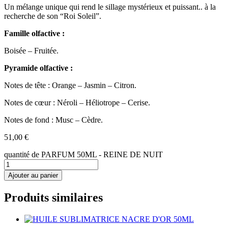
Un mélange unique qui rend le sillage mystérieux et puissant.. à la
recherche de son “Roi Soleil”.
Famille olfactive :
Boisée – Fruitée.
Pyramide olfactive :
Notes de tête : Orange – Jasmin – Citron.
Notes de cœur : Néroli – Héliotrope – Cerise.
Notes de fond : Musc – Cèdre.
51,00
€
quantité de PARFUM 50ML - REINE DE NUIT
Ajouter au panier
Produits similaires