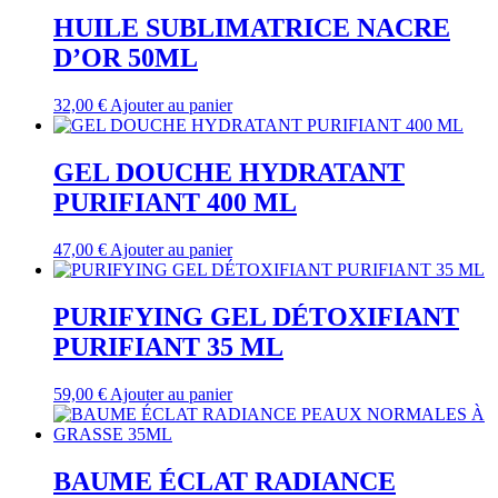
HUILE SUBLIMATRICE NACRE
D’OR 50ML
32,00
€
Ajouter au panier
GEL DOUCHE HYDRATANT
PURIFIANT 400 ML
47,00
€
Ajouter au panier
PURIFYING GEL DÉTOXIFIANT
PURIFIANT 35 ML
59,00
€
Ajouter au panier
BAUME ÉCLAT RADIANCE