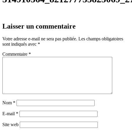
Laisser un commentaire
Votre adresse e-mail ne sera pas publiée.
Les champs obligatoires
sont indiqués avec
*
Commentaire
*
Nom
*
E-mail
*
Site web