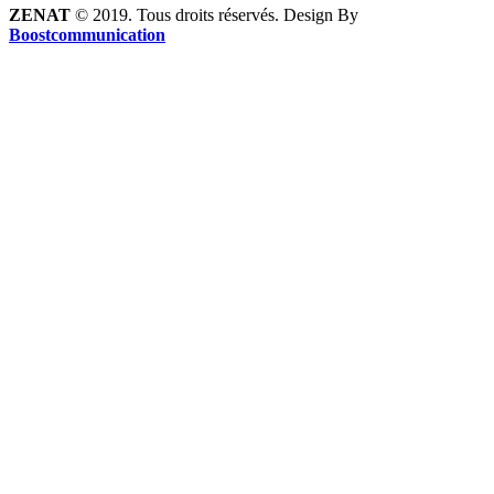
ZENAT
© 2019. Tous droits réservés. Design By
Boostcommunication